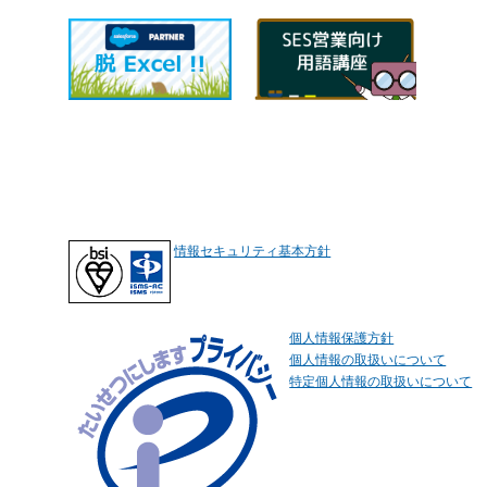
情報セキュリティ基本方針
個人情報保護方針
個人情報の取扱いについて
特定個人情報の取扱いについて