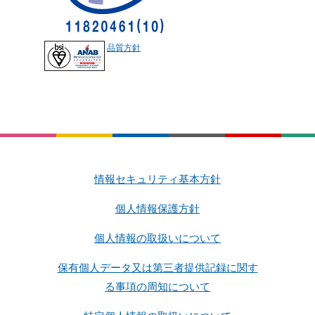
品質方針
情報セキュリティ基本方針
個人情報保護方針
個人情報の取扱いについて
保有個人データ又は第三者提供記録に関す
る事項の周知について