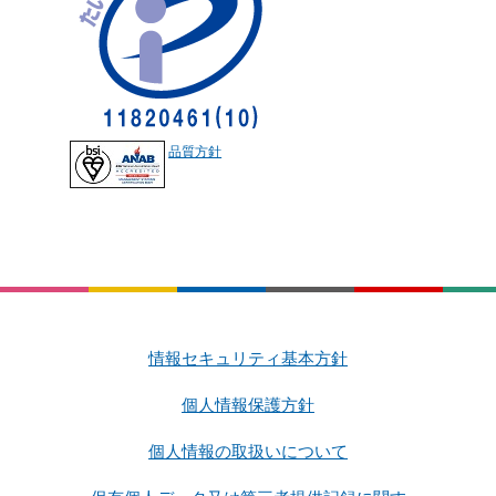
品質方針
情報セキュリティ基本方針
個人情報保護方針
個人情報の取扱いについて