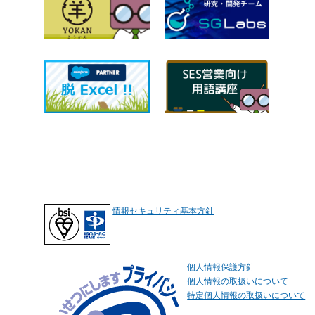
情報セキュリティ基本方針
個人情報保護方針
個人情報の取扱いについて
特定個人情報の取扱いについて