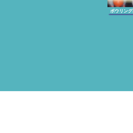
ボウリング