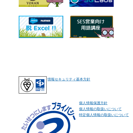
情報セキュリティ基本方針
個人情報保護方針
個人情報の取扱いについて
特定個人情報の取扱いについて