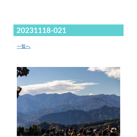
20231118-021
一覧へ