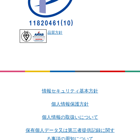
品質方針
情報セキュリティ基本方針
個人情報保護方針
個人情報の取扱いについて
保有個人データ又は第三者提供記録に関す
る事項の周知について