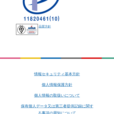
品質方針
情報セキュリティ基本方針
個人情報保護方針
個人情報の取扱いについて
保有個人データ又は第三者提供記録に関す
る事項の周知について