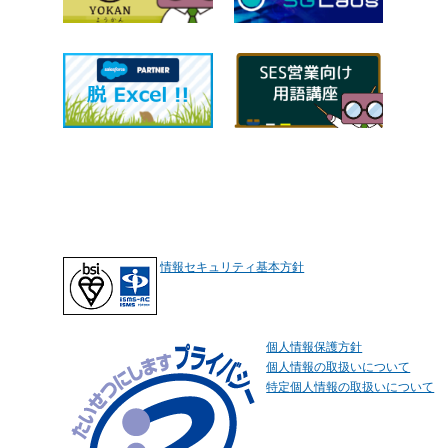
情報セキュリティ基本方針
個人情報保護方針
個人情報の取扱いについて
特定個人情報の取扱いについて