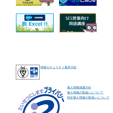
情報セキュリティ基本方針
個人情報保護方針
個人情報の取扱いについて
特定個人情報の取扱いについて