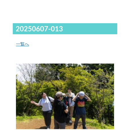
20250607-013
一覧へ