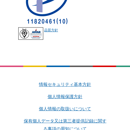
品質方針
情報セキュリティ基本方針
個人情報保護方針
個人情報の取扱いについて
保有個人データ又は第三者提供記録に関す
る事項の周知について