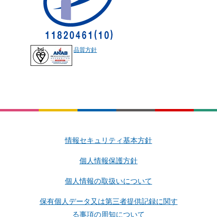
品質方針
情報セキュリティ基本方針
個人情報保護方針
個人情報の取扱いについて
保有個人データ又は第三者提供記録に関す
る事項の周知について