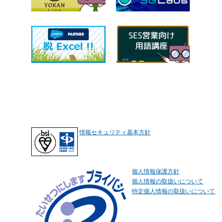
情報セキュリティ基本方針
個人情報保護方針
個人情報の取扱いについて
特定個人情報の取扱いについて