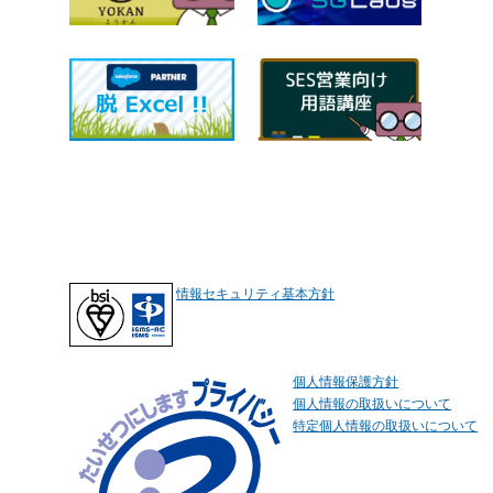
情報セキュリティ基本方針
個人情報保護方針
個人情報の取扱いについて
特定個人情報の取扱いについて