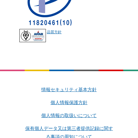
品質方針
情報セキュリティ基本方針
個人情報保護方針
個人情報の取扱いについて
保有個人データ又は第三者提供記録に関す
る事項の周知について