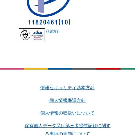
品質方針
情報セキュリティ基本方針
個人情報保護方針
個人情報の取扱いについて
保有個人データ又は第三者提供記録に関す
る事項の周知について