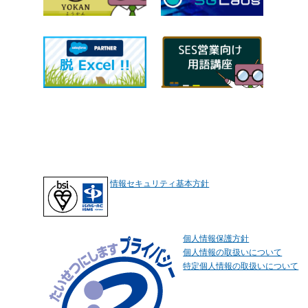
情報セキュリティ基本方針
個人情報保護方針
個人情報の取扱いについて
特定個人情報の取扱いについて