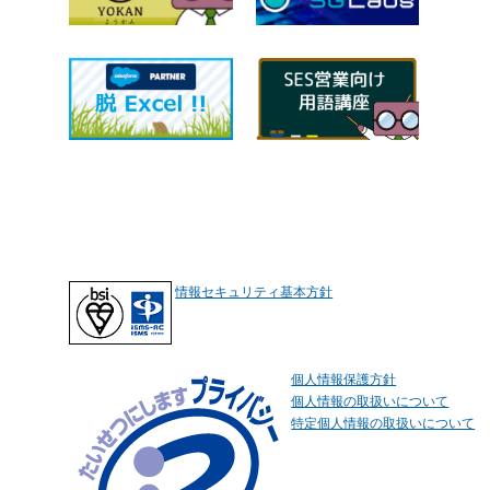
情報セキュリティ基本方針
個人情報保護方針
個人情報の取扱いについて
特定個人情報の取扱いについて