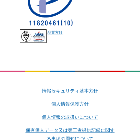
品質方針
情報セキュリティ基本方針
個人情報保護方針
個人情報の取扱いについて
保有個人データ又は第三者提供記録に関す
る事項の周知について