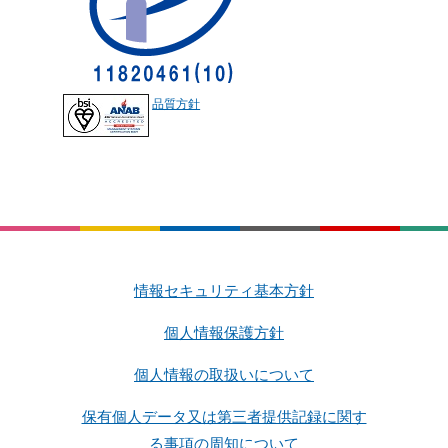
品質方針
情報セキュリティ基本方針
個人情報保護方針
個人情報の取扱いについて
保有個人データ又は第三者提供記録に関す
る事項の周知について