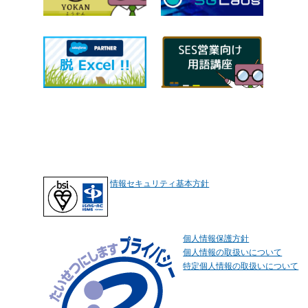
情報セキュリティ基本方針
個人情報保護方針
個人情報の取扱いについて
特定個人情報の取扱いについて