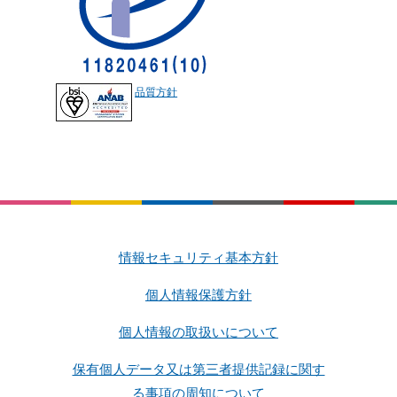
品質方針
情報セキュリティ基本方針
個人情報保護方針
個人情報の取扱いについて
保有個人データ又は第三者提供記録に関す
る事項の周知について