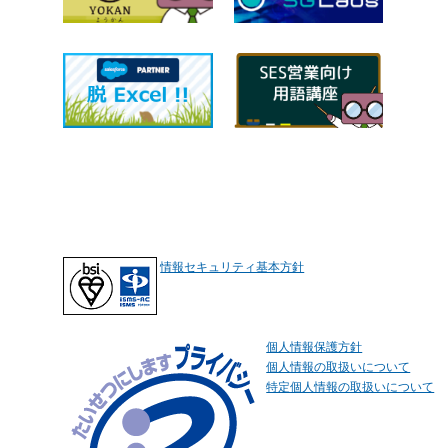
情報セキュリティ基本方針
個人情報保護方針
個人情報の取扱いについて
特定個人情報の取扱いについて