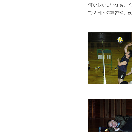
何かおかしいなぁ。 
で２日間の練習や、