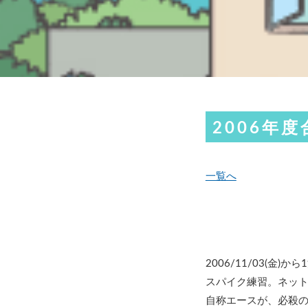
2006年度
一覧へ
2006/11/03(
スパイク練習。ネット
自称エースが、必殺の