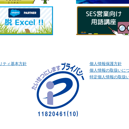
リティ基本方針
個人情報保護方針
個人情報の取扱いに
特定個人情報の取扱