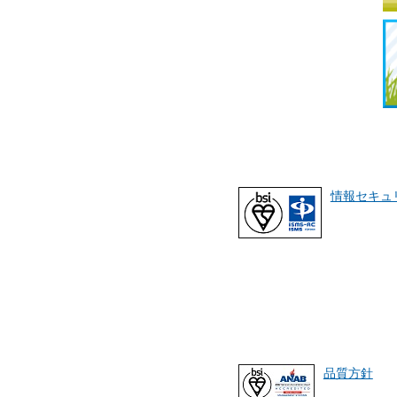
情報セキュ
品質方針