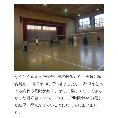
なんとく始まった試合形式の練習から、実際に試
合開始。 得点をつけていきましたが、25点をとっ
ても終わる気配がありません。 楽しくなってきち
ゃった同好会メンバ。 そのまま2時間弱やり続け
た結果、得点がえらいことになってしまいまし
た。