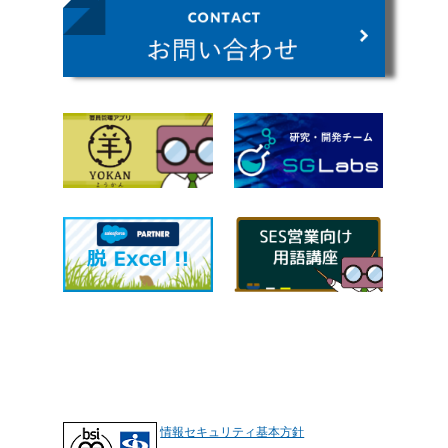
情報セキュリティ基本方針