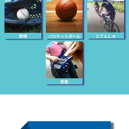
じてんしゃ
野球
バスケットボール
音楽