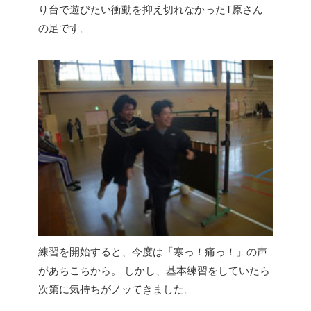
り台で遊びたい衝動を抑え切れなかったT原さん
の足です。
練習を開始すると、今度は「寒っ！痛っ！」の声
があちこちから。 しかし、基本練習をしていたら
次第に気持ちがノッてきました。