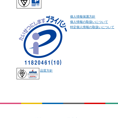
個人情報保護方針
個人情報の取扱いについて
特定個人情報の取扱いについて
品質方針