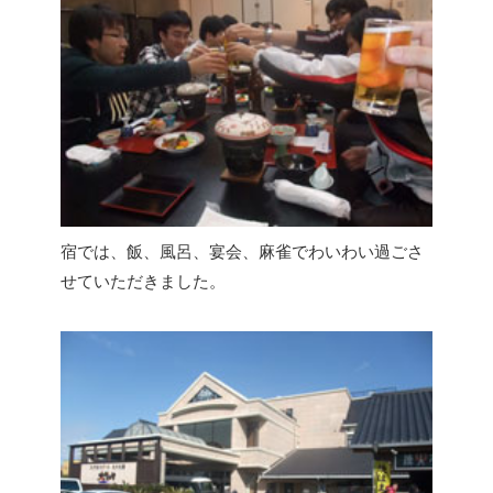
宿では、飯、風呂、宴会、麻雀でわいわい過ごさ
せていただきました。