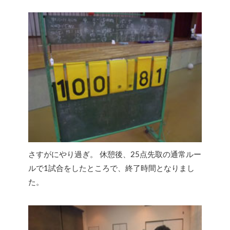
さすがにやり過ぎ。 休憩後、25点先取の通常ルー
ルで1試合をしたところで、終了時間となりまし
た。