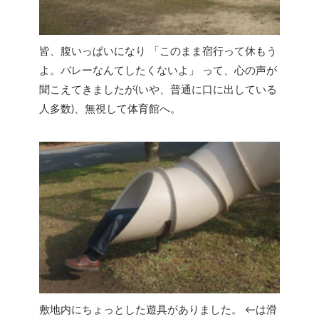
皆、腹いっぱいになり 「このまま宿行って休もう
よ。バレーなんてしたくないよ」 って、心の声が
聞こえてきましたが(いや、普通に口に出している
人多数)、無視して体育館へ。
敷地内にちょっとした遊具がありました。 ←は滑