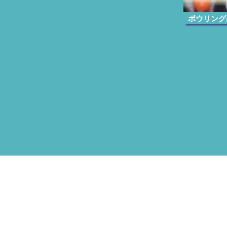
ボウリング