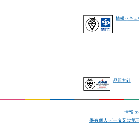
情報セキュ
品質方針
情報セ
保有個人データ又は第