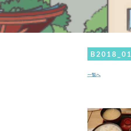
B2018_0
一覧へ