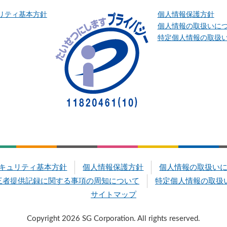
リティ基本方針
個人情報保護方針
個人情報の取扱いに
特定個人情報の取扱
キュリティ基本方針
個人情報保護方針
個人情報の取扱い
三者提供記録に関する事項の周知について
特定個人情報の取扱
サイトマップ
Copyright 2026 SG Corporation. All rights reserved.