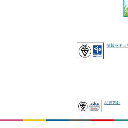
情報セキュ
品質方針