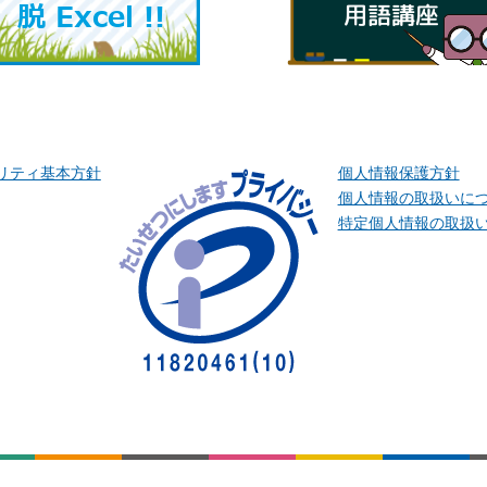
リティ基本方針
個人情報保護方針
個人情報の取扱いに
特定個人情報の取扱