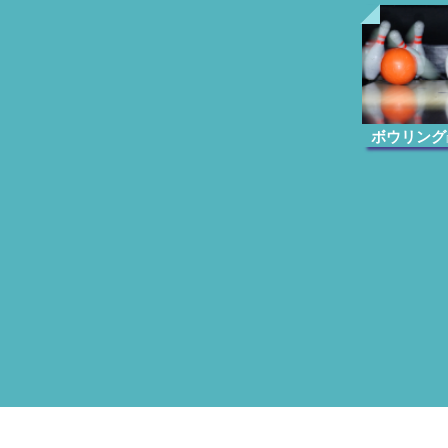
ボウリング